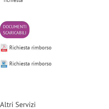
DOCUMENTI
SCARICABILI
Richiesta rimborso
Richiesta rimborso
Altri Servizi