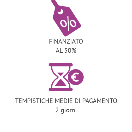
FINANZIATO
AL 50%
TEMPISTICHE MEDIE DI PAGAMENTO
2 giorni