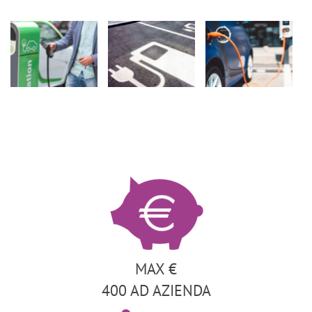
MAX €
400 AD AZIENDA