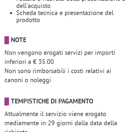
dell'acquisto
Scheda tecnica e presentazione del
prodotto
█
NOTE
Non vengono erogati servizi per importi
inferiori a € 35.00
Non sono rimborsabili i costi relativi ai
canoni o noleggi
█
TEMPISTICHE DI PAGAMENTO
Attualmente il servizio viene erogato
mediamente in 29 giorni dalla data della
richiesta