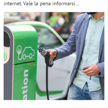
internet. Vale la pena informarsi...