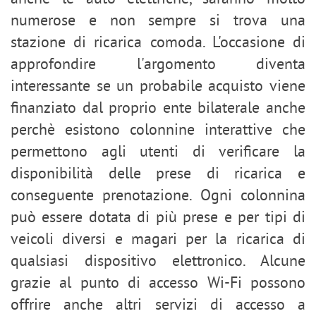
numerose e non sempre si trova una
stazione di ricarica comoda. L'occasione di
approfondire l'argomento diventa
interessante se un probabile acquisto viene
finanziato dal proprio ente bilaterale anche
perchè esistono colonnine interattive che
permettono agli utenti di verificare la
disponibilità delle prese di ricarica e
conseguente prenotazione. Ogni colonnina
può essere dotata di più prese e per tipi di
veicoli diversi e magari per la ricarica di
qualsiasi dispositivo elettronico. Alcune
grazie al punto di accesso Wi-Fi possono
offrire anche altri servizi di accesso a