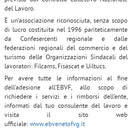
del Lavoro.
È un’associazione riconosciuta, senza scopo
di lucro costituita nel 1996 pariteticamente
da Confesercenti regionale e dalle
federazioni regionali del commercio e del
turismo delle Organizzazioni Sindacali del
lavoratori: Filcams, Fisascat e Uiltucs.
Per avere tutte le informazioni al fine
dell’adesione all’EBVF, allo scopo di
richiedere i servizi e i rimborsi dell’ente,
informati dal tuo consulente del lavoro e
visita il sito web
ufficiale:
www.ebvenetofvg.it