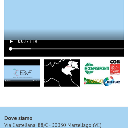
Dove siamo
Via Castellana, 88/C - 30030 Martellago (VE)