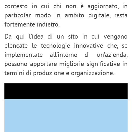
contesto in cui chi non è aggiornato, in
particolar modo in ambito digitale, resta
fortemente indietro.
Da qui l’idea di un sito in cui vengano
elencate le tecnologie innovative che, se
implementate all’interno di un’azienda,
possono apportare migliorie significative in
termini di produzione e organizzazione.