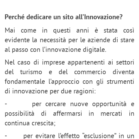
Perché dedicare un sito all’Innovazione?
Mai come in questi anni è stata così
evidente la necessità per le aziende di stare
al passo con l’innovazione digitale.
Nel caso di imprese appartenenti ai settori
del turismo e del commercio diventa
fondamentale l’approccio con gli strumenti
di innovazione per due ragioni:
- per cercare nuove opportunità e
possibilità di affermarsi in mercati in
continua crescita;
- per evitare l’effetto “esclusione” in un